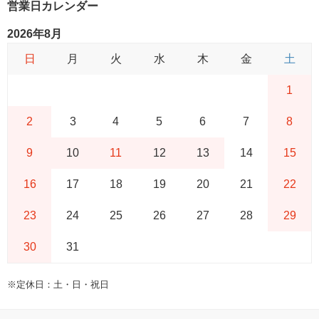
営業日カレンダー
2026年8月
日
月
火
水
木
金
土
1
2
3
4
5
6
7
8
9
10
11
12
13
14
15
16
17
18
19
20
21
22
23
24
25
26
27
28
29
30
31
※定休日：土・日・祝日