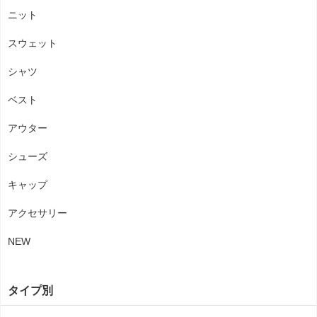
ニット
スウェット
シャツ
ベスト
アウター
シューズ
キャップ
アクセサリー
NEW
タイプ別