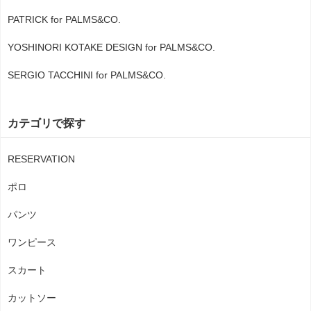
PATRICK for PALMS&CO.
YOSHINORI KOTAKE DESIGN for PALMS&CO.
SERGIO TACCHINI for PALMS&CO.
カテゴリで探す
RESERVATION
ポロ
パンツ
ワンピース
スカート
カットソー