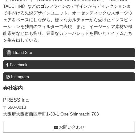
TACCHINI》などのゴルフラインのデザインからディレクションま
で手がける先鋭デザインユニット。オーセンティックなスポーツウ
ェアをベースにしながら、様々なカルチャーから受けたインスピレ
ーションを独自のフィルターで表現。また、イージーケア素材や機
能素材などにも拘り、豊富なカラーパレットを用いたアイテムたち
を生み出している。
Brand Site
Facebook
Instagram
会社案内
PRESS Inc.
〒550-0013
大阪府大阪市西区新町1-33-1 One Shinmachi 703
お問い合わせ