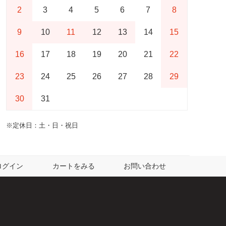
2
3
4
5
6
7
8
9
10
11
12
13
14
15
16
17
18
19
20
21
22
23
24
25
26
27
28
29
30
31
※定休日：土・日・祝日
ログイン
カートをみる
お問い合わせ