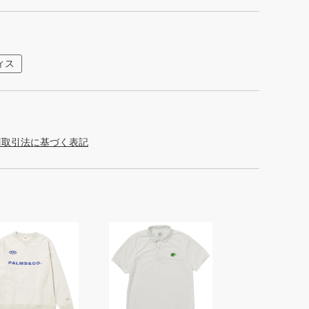
ィス
商取引法に基づく表記