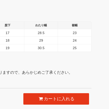
股下
わたり幅
裾幅
17
28.5
23
18
29
24
19
30.5
25
りますので、あらかじめご了承ください。
カートに入れる