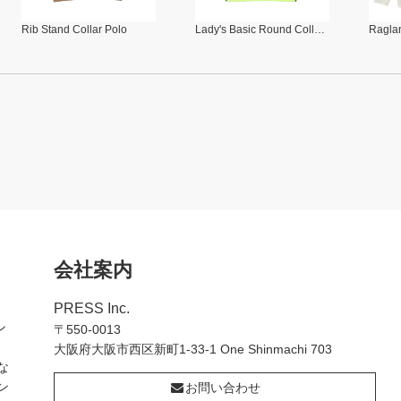
Rib Stand Collar Polo
Lady's Basic Round Collar Polo
Raglan
会社案内
PRESS Inc.
ン
〒550-0013
大阪府大阪市西区新町1-33-1 One Shinmachi 703
な
ン
お問い合わせ