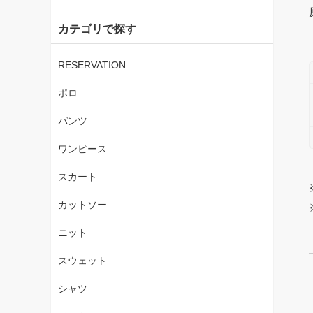
カテゴリで探す
RESERVATION
ポロ
パンツ
ワンピース
スカート
カットソー
ニット
スウェット
シャツ