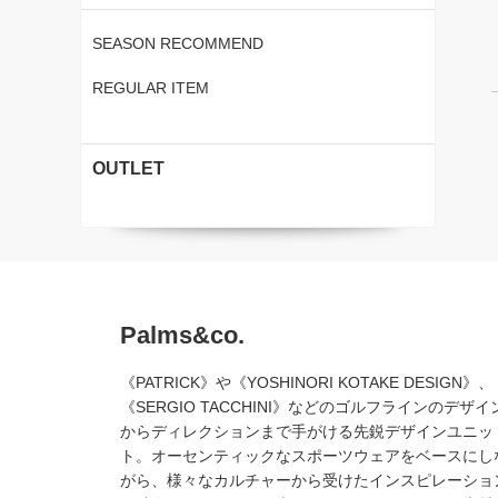
SEASON RECOMMEND
REGULAR ITEM
OUTLET
Palms&co.
《PATRICK》や《YOSHINORI KOTAKE DESIGN》、
《SERGIO TACCHINI》などのゴルフラインのデザイ
からディレクションまで手がける先鋭デザインユニッ
ト。オーセンティックなスポーツウェアをベースにし
がら、様々なカルチャーから受けたインスピレーショ