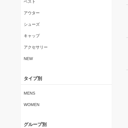
ベスト
アウター
シューズ
キャップ
アクセサリー
NEW
タイプ別
MENS
WOMEN
グループ別