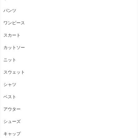
パンツ
ワンピース
スカート
カットソー
ニット
スウェット
シャツ
ベスト
アウター
シューズ
キャップ