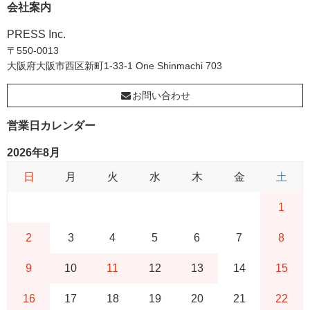
会社案内
PRESS Inc.
〒550-0013
大阪府大阪市西区新町1-33-1 One Shinmachi 703
お問い合わせ
営業日カレンダー
2026年8月
日
月
火
水
木
金
土
1
2
3
4
5
6
7
8
9
10
11
12
13
14
15
16
17
18
19
20
21
22