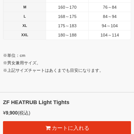
160～170
76～84
M
168～175
84～94
L
175～183
94～104
XL
180～188
104～114
XXL
※単位：cm
※男女兼用サイズ。
※上記サイズチャートはあくまでも目安になります。
ZF HEATRUB Light Tights
¥
9,900
(税込)
カートに入れる