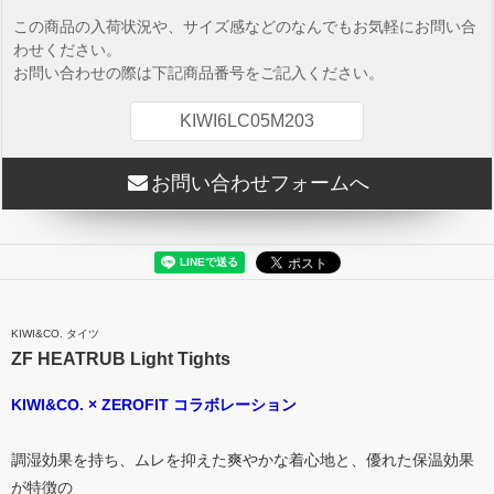
この商品の入荷状況や、サイズ感などのなんでもお気軽にお問い合
わせください。
お問い合わせの際は下記商品番号をご記入ください。
KIWI6LC05M203
お問い合わせフォームへ
KIWI&CO. タイツ
ZF HEATRUB Light Tights
KIWI&CO. × ZEROFIT コラボレーション
調湿効果を持ち、ムレを抑えた爽やかな着心地と、優れた保温効果
が特徴の