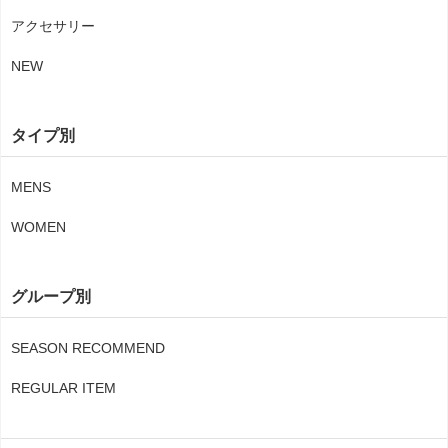
アクセサリー
NEW
タイプ別
MENS
WOMEN
グループ別
SEASON RECOMMEND
REGULAR ITEM