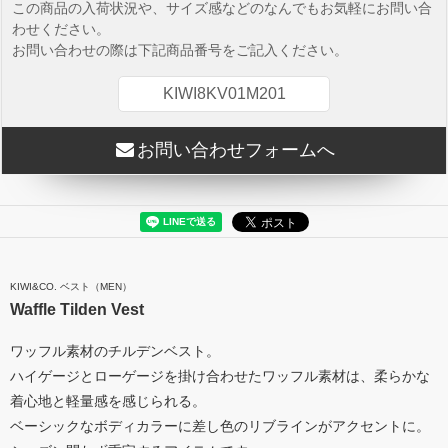
この商品の入荷状況や、サイズ感などのなんでもお気軽にお問い合
わせください。
お問い合わせの際は下記商品番号をご記入ください。
KIWI8KV01M201
お問い合わせフォームへ
KIWI&CO. ベスト（MEN）
Waffle Tilden Vest
ワッフル素材のチルデンベスト。
ハイゲージとローゲージを掛け合わせたワッフル素材は、柔らかな
着心地と軽量感を感じられる。
ベーシックなボディカラーに差し色のリブラインがアクセントに。