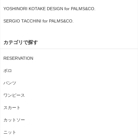
YOSHINORI KOTAKE DESIGN for PALMS&CO.
SERGIO TACCHINI for PALMS&CO.
カテゴリで探す
RESERVATION
ポロ
パンツ
ワンピース
スカート
カットソー
ニット