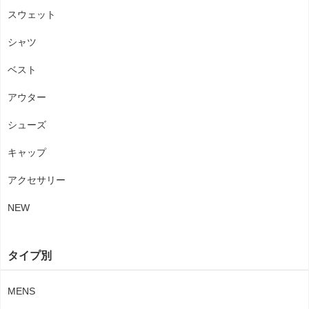
スウェット
シャツ
ベスト
アウター
シューズ
キャップ
アクセサリー
NEW
タイプ別
MENS