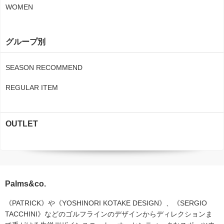
WOMEN
グループ別
SEASON RECOMMEND
REGULAR ITEM
OUTLET
Palms&co.
《PATRICK》や《YOSHINORI KOTAKE DESIGN》、《SERGIO
TACCHINI》などのゴルフラインのデザインからディレクションま