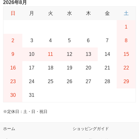
2026年8月
日
月
火
水
木
金
土
1
2
3
4
5
6
7
8
9
10
11
12
13
14
15
16
17
18
19
20
21
22
23
24
25
26
27
28
29
30
31
※定休日：土・日・祝日
ホーム
ショッピングガイド