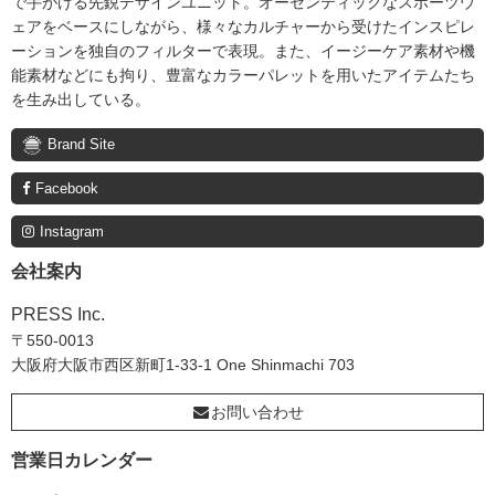
で手がける先鋭デザインユニット。オーセンティックなスポーツウ
ェアをベースにしながら、様々なカルチャーから受けたインスピレ
ーションを独自のフィルターで表現。また、イージーケア素材や機
能素材などにも拘り、豊富なカラーパレットを用いたアイテムたち
を生み出している。
Brand Site
Facebook
Instagram
会社案内
PRESS Inc.
〒550-0013
大阪府大阪市西区新町1-33-1 One Shinmachi 703
お問い合わせ
営業日カレンダー