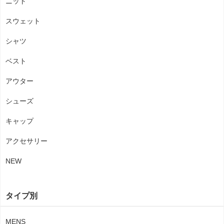
ニット
スウェット
シャツ
ベスト
アウター
シューズ
キャップ
アクセサリー
NEW
タイプ別
MENS