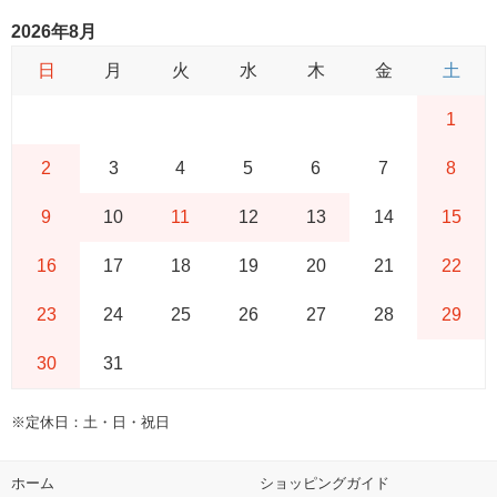
2026年8月
日
月
火
水
木
金
土
1
2
3
4
5
6
7
8
9
10
11
12
13
14
15
16
17
18
19
20
21
22
23
24
25
26
27
28
29
30
31
※定休日：土・日・祝日
ホーム
ショッピングガイド