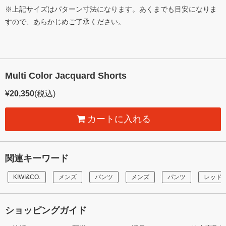
※上記サイズはパターン寸法になります。あくまでも目安になりま
すので、あらかじめご了承ください。
Multi Color Jacquard Shorts
¥
20,350
(税込)
カートに入れる
関連キーワード
KIWI&CO.
メンズ
パンツ
メンズ
パンツ
レッド
ショッピングガイド