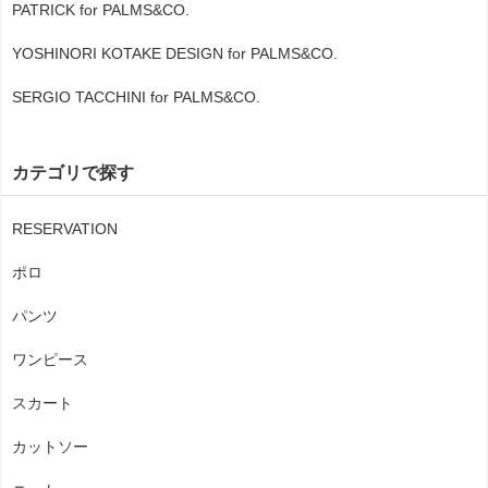
PATRICK for PALMS&CO.
YOSHINORI KOTAKE DESIGN for PALMS&CO.
SERGIO TACCHINI for PALMS&CO.
カテゴリで探す
RESERVATION
ポロ
パンツ
ワンピース
スカート
カットソー