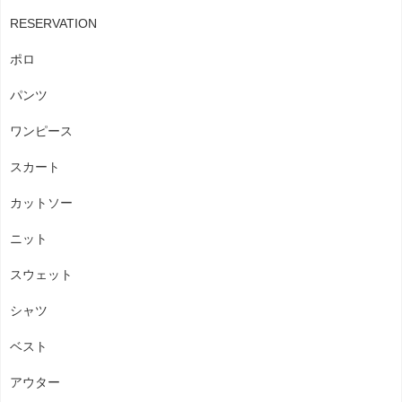
RESERVATION
ポロ
パンツ
ワンピース
スカート
カットソー
ニット
スウェット
シャツ
ベスト
アウター