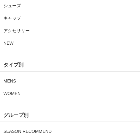
シューズ
キャップ
アクセサリー
NEW
タイプ別
MENS
WOMEN
グループ別
SEASON RECOMMEND