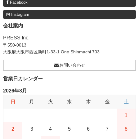
Facebook
Instagram
会社案内
PRESS Inc.
〒550-0013
大阪府大阪市西区新町1-33-1 One Shinmachi 703
お問い合わせ
営業日カレンダー
2026年8月
日
月
火
水
木
金
土
1
2
3
4
5
6
7
8