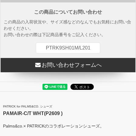
この商品についてお問い合わせ
この商品の入荷状況や、サイズ感などのなんでもお気軽にお問い合
わせください。
お問い合わせの際は下記商品番号をご記入ください。
PTRK9SH01M/L201
お問い合わせフォームへ
PATRICK for PALMS&CO. シューズ
PAMAIR-C/T WHT(P2609 )
Palms&co.× PATRICKのコラボレーションシューズ。