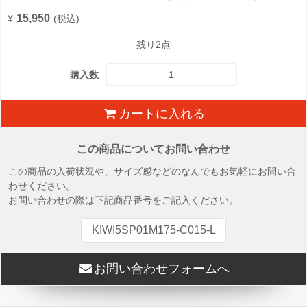
15,950
¥
(税込)
残り2点
購入数
カートに入れる
この商品についてお問い合わせ
この商品の入荷状況や、サイズ感などのなんでもお気軽にお問い合
わせください。
お問い合わせの際は下記商品番号をご記入ください。
KIWI5SP01M175-C015-L
お問い合わせフォームへ