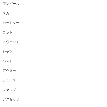
ワンピース
スカート
カットソー
ニット
スウェット
シャツ
ベスト
アウター
シューズ
キャップ
アクセサリー