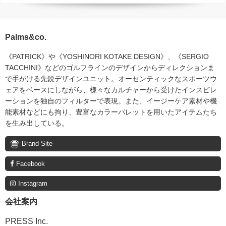
Palms&co.
《PATRICK》や《YOSHINORI KOTAKE DESIGN》、《SERGIO
TACCHINI》などのゴルフラインのデザインからディレクションま
で手がける先鋭デザインユニット。オーセンティックなスポーツウ
ェアをベースにしながら、様々なカルチャーから受けたインスピレ
ーションを独自のフィルターで表現。また、イージーケア素材や機
能素材などにも拘り、豊富なカラーパレットを用いたアイテムたち
を生み出している。
Brand Site
Facebook
Instagram
会社案内
PRESS Inc.