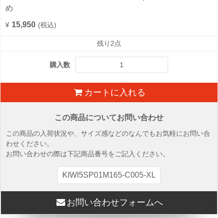
め
15,950
¥
(税込)
残り2点
購入数
カートに入れる
この商品についてお問い合わせ
この商品の入荷状況や、サイズ感などのなんでもお気軽にお問い合
わせください。
お問い合わせの際は下記商品番号をご記入ください。
KIWI5SP01M165-C005-XL
お問い合わせフォームへ