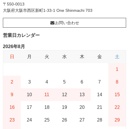
〒550-0013
大阪府大阪市西区新町1-33-1 One Shinmachi 703
お問い合わせ
営業日カレンダー
2026年8月
日
月
火
水
木
金
土
1
2
3
4
5
6
7
8
9
10
11
12
13
14
15
16
17
18
19
20
21
22
23
24
25
26
27
28
29