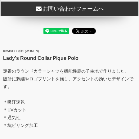
お問い合わせフォームへ
KIWI&CO.ポロ (WOMEN)
Lady's Round Collar Pique Polo
定番のラウンドカラーシャツを機能性鹿の子生地で作りました。
随所に刺繍やロゴプリントを施し、アクセントの効いたデザインで
す。
＊吸汗速乾
＊UVカット
＊通気性
＊坑ピリング加工