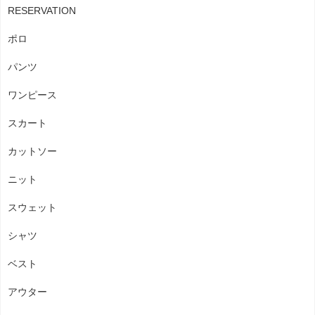
RESERVATION
ポロ
パンツ
ワンピース
スカート
カットソー
ニット
スウェット
シャツ
ベスト
アウター