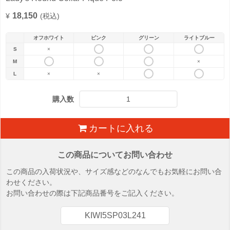
18,150
¥
(税込)
オフホワイト
ピンク
グリーン
ライトブルー
S
×
M
×
L
×
×
購入数
カートに入れる
この商品についてお問い合わせ
この商品の入荷状況や、サイズ感などのなんでもお気軽にお問い合
わせください。
お問い合わせの際は下記商品番号をご記入ください。
KIWI5SP03L241