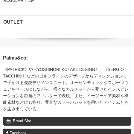
REGULAR ITEM
OUTLET
Palms&co.
《PATRICK》や《YOSHINORI KOTAKE DESIGN》、《SERGIO
TACCHINI》などのゴルフラインのデザインからディレクションま
で手がける先鋭デザインユニット。オーセンティックなスポーツウ
ェアをベースにしながら、様々なカルチャーから受けたインスピレ
ーションを独自のフィルターで表現。また、イージーケア素材や機
能素材などにも拘り、豊富なカラーパレットを用いたアイテムたち
を生み出している。
Brand Site
Facebook