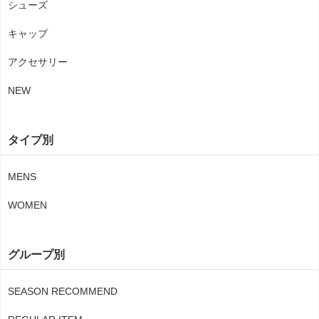
シューズ
キャップ
アクセサリー
NEW
タイプ別
MENS
WOMEN
グループ別
SEASON RECOMMEND