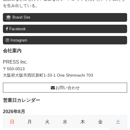
を生み出している。
Brand Site
Facebook
Instagram
会社案内
PRESS Inc.
〒550-0013
大阪府大阪市西区新町1-33-1 One Shinmachi 703
お問い合わせ
営業日カレンダー
2026年8月
日
月
火
水
木
金
土