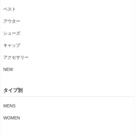
ベスト
アウター
シューズ
キャップ
アクセサリー
NEW
タイプ別
MENS
WOMEN