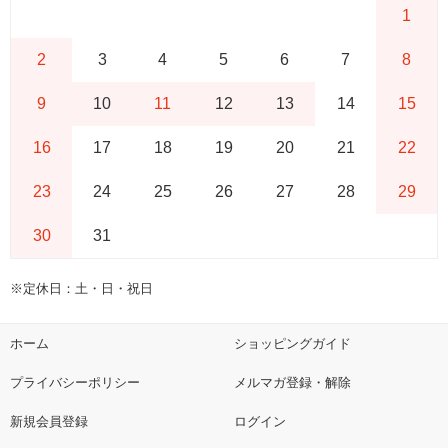
1
2
3
4
5
6
7
8
9
10
11
12
13
14
15
16
17
18
19
20
21
22
23
24
25
26
27
28
29
30
31
※定休日：土・日・祝日
ホーム
ショッピングガイド
プライバシーポリシー
メルマガ登録・解除
新規会員登録
ログイン