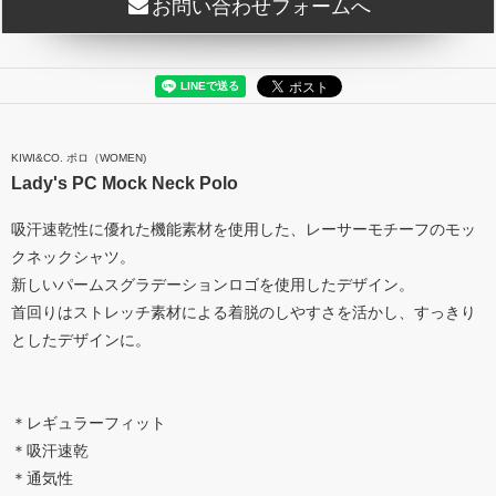
お問い合わせフォームへ
KIWI&CO. ポロ（WOMEN)
Lady's PC Mock Neck Polo
吸汗速乾性に優れた機能素材を使用した、レーサーモチーフのモッ
クネックシャツ。
新しいパームスグラデーションロゴを使用したデザイン。
首回りはストレッチ素材による着脱のしやすさを活かし、すっきり
としたデザインに。
＊レギュラーフィット
＊吸汗速乾
＊通気性