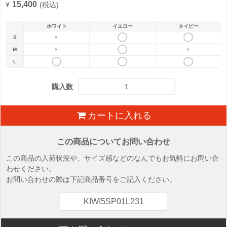
15,400
¥
(税込)
ホワイト
イエロー
ネイビー
S
×
M
×
×
L
購入数
カートに入れる
この商品についてお問い合わせ
この商品の入荷状況や、サイズ感などのなんでもお気軽にお問い合
わせください。
お問い合わせの際は下記商品番号をご記入ください。
KIWI5SP01L231