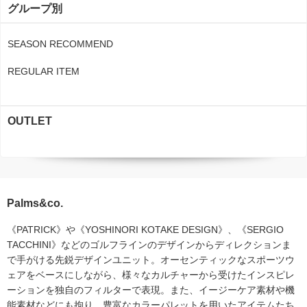
グループ別
SEASON RECOMMEND
REGULAR ITEM
OUTLET
Palms&co.
《PATRICK》や《YOSHINORI KOTAKE DESIGN》、《SERGIO
TACCHINI》などのゴルフラインのデザインからディレクションま
で手がける先鋭デザインユニット。オーセンティックなスポーツウ
ェアをベースにしながら、様々なカルチャーから受けたインスピレ
ーションを独自のフィルターで表現。また、イージーケア素材や機
能素材などにも拘り、豊富なカラーパレットを用いたアイテムたち