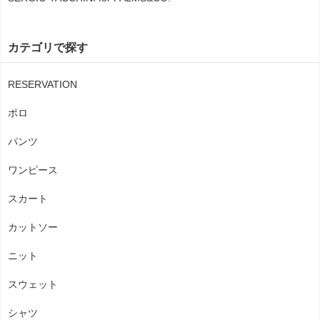
カテゴリで探す
RESERVATION
ポロ
パンツ
ワンピース
スカート
カットソー
ニット
スウェット
シャツ