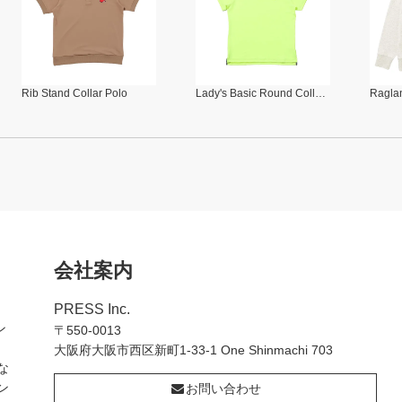
Rib Stand Collar Polo
Lady's Basic Round Collar Polo
Raglan
会社案内
PRESS Inc.
ン
〒550-0013
大阪府大阪市西区新町1-33-1 One Shinmachi 703
な
ン
お問い合わせ