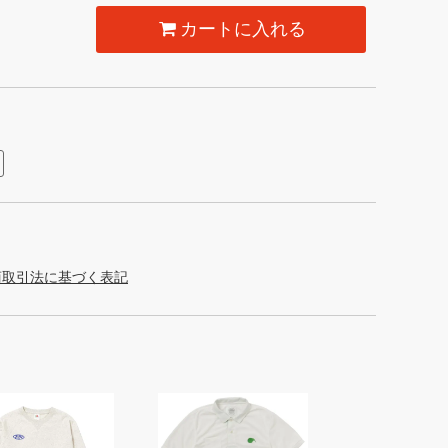
カートに入れる
商取引法に基づく表記