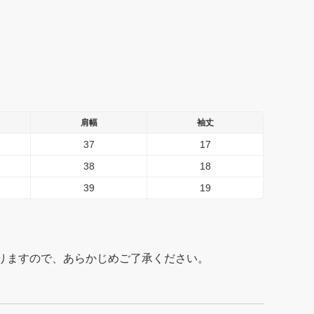
肩幅
袖丈
37
17
38
18
39
19
りますので、あらかじめご了承ください。