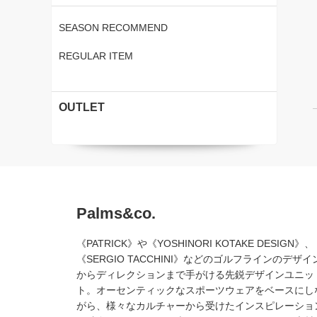
SEASON RECOMMEND
REGULAR ITEM
OUTLET
Palms&co.
《PATRICK》や《YOSHINORI KOTAKE DESIGN》、
《SERGIO TACCHINI》などのゴルフラインのデザイ
からディレクションまで手がける先鋭デザインユニッ
ト。オーセンティックなスポーツウェアをベースにし
がら、様々なカルチャーから受けたインスピレーショ