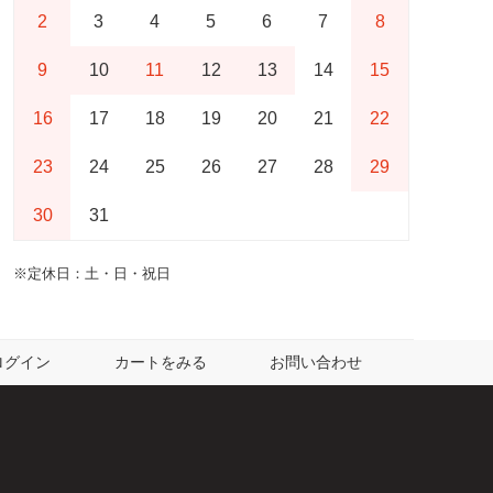
2
3
4
5
6
7
8
9
10
11
12
13
14
15
16
17
18
19
20
21
22
23
24
25
26
27
28
29
30
31
※定休日：土・日・祝日
ログイン
カートをみる
お問い合わせ