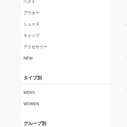
ベスト
アウター
シューズ
キャップ
アクセサリー
NEW
タイプ別
MENS
WOMEN
グループ別