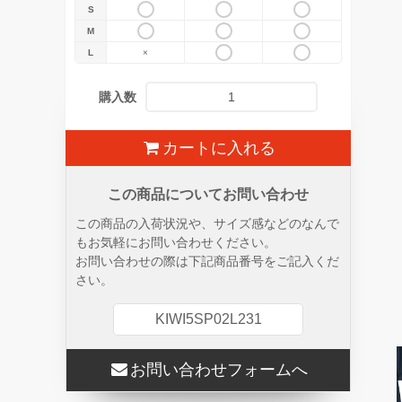
S
M
L
×
購入数
カートに入れる
この商品についてお問い合わせ
この商品の入荷状況や、サイズ感などのなんで
もお気軽にお問い合わせください。
お問い合わせの際は下記商品番号をご記入くだ
さい。
KIWI5SP02L231
お問い合わせフォームへ