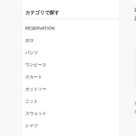
カテゴリで探す
RESERVATION
ポロ
パンツ
ワンピース
スカート
カットソー
ニット
スウェット
シャツ