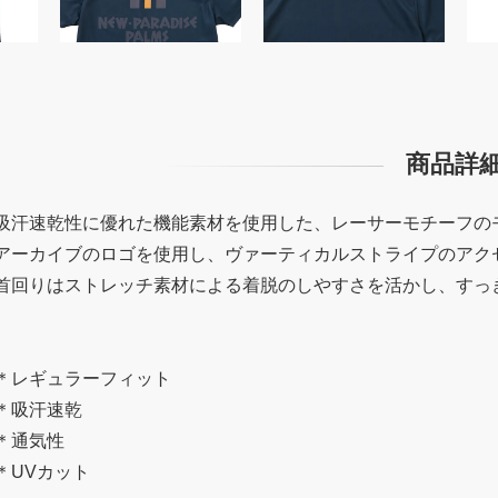
商品詳
吸汗速乾性に優れた機能素材を使用した、レーサーモチーフの
アーカイブのロゴを使用し、ヴァーティカルストライプのアク
首回りはストレッチ素材による着脱のしやすさを活かし、すっ
＊レギュラーフィット
＊吸汗速乾
＊通気性
＊UVカット