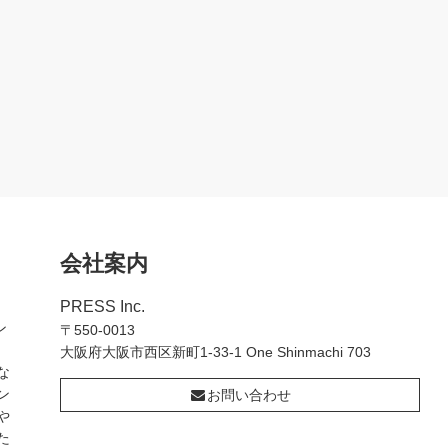
会社案内
PRESS Inc.
ン
〒550-0013
大阪府大阪市西区新町1-33-1 One Shinmachi 703
な
ン
お問い合わせ
や
た