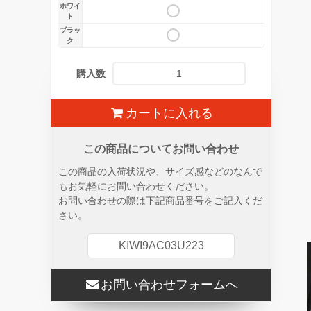
ホワイ
ト
ブラッ
ク
購入数
カートに入れる
この商品についてお問い合わせ
この商品の入荷状況や、サイズ感などのなんで
もお気軽にお問い合わせください。
お問い合わせの際は下記商品番号をご記入くだ
さい。
KIWI9AC03U223
お問い合わせフォームへ