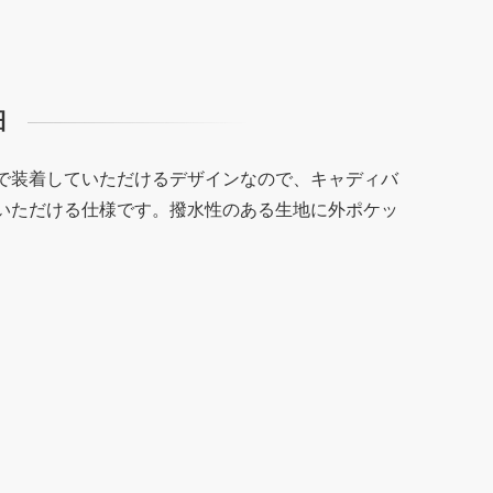
細
で装着していただけるデザインなので、キャディバ
いただける仕様です。撥水性のある生地に外ポケッ