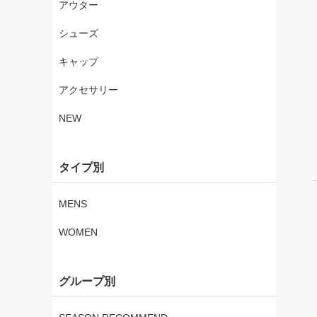
アウター
シューズ
キャップ
アクセサリー
NEW
タイプ別
MENS
WOMEN
グループ別