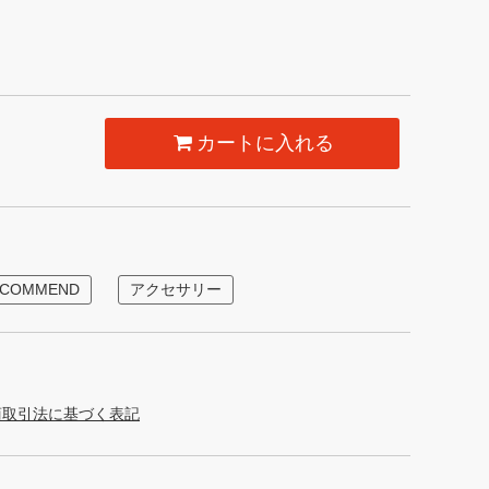
カートに入れる
ECOMMEND
アクセサリー
商取引法に基づく表記