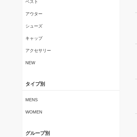
ベスト
アウター
シューズ
キャップ
アクセサリー
NEW
タイプ別
MENS
WOMEN
グループ別