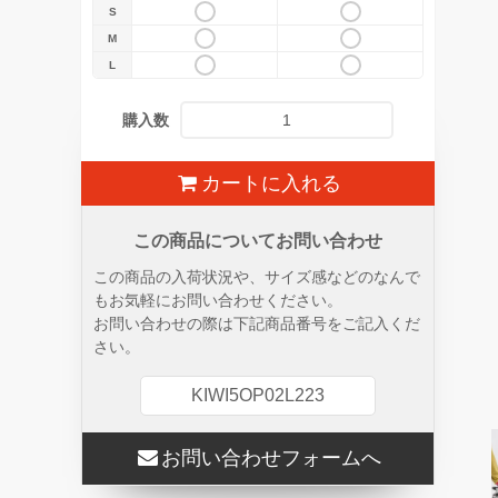
S
M
L
購入数
カートに入れる
この商品についてお問い合わせ
この商品の入荷状況や、サイズ感などのなんで
もお気軽にお問い合わせください。
お問い合わせの際は下記商品番号をご記入くだ
さい。
KIWI5OP02L223
お問い合わせフォームへ