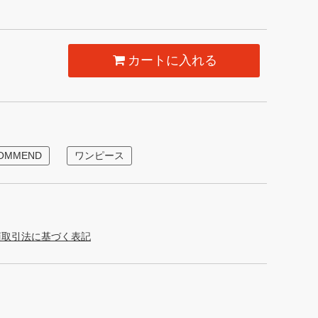
カートに入れる
COMMEND
ワンピース
商取引法に基づく表記