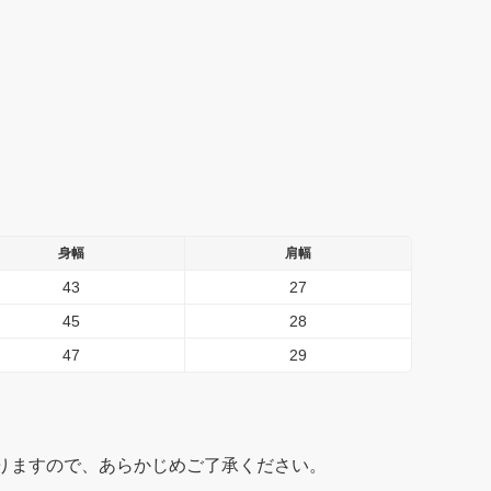
身幅
肩幅
43
27
45
28
47
29
りますので、あらかじめご了承ください。