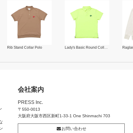
Rib Stand Collar Polo
Lady's Basic Round Collar Polo
Raglan
会社案内
PRESS Inc.
ン
〒550-0013
大阪府大阪市西区新町1-33-1 One Shinmachi 703
な
ン
お問い合わせ