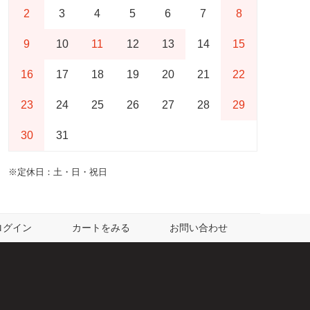
2
3
4
5
6
7
8
9
10
11
12
13
14
15
16
17
18
19
20
21
22
23
24
25
26
27
28
29
30
31
※定休日：土・日・祝日
ログイン
カートをみる
お問い合わせ