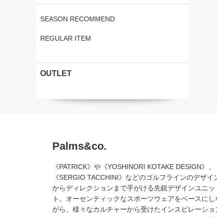
SEASON RECOMMEND
REGULAR ITEM
OUTLET
Palms&co.
《PATRICK》や《YOSHINORI KOTAKE DESIGN》、
《SERGIO TACCHINI》などのゴルフラインのデザイ
からディレクションまで手がける先鋭デザインユニッ
ト。オーセンティックなスポーツウェアをベースにし
がら、様々なカルチャーから受けたインスピレーショ