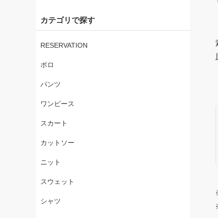
カテゴリで探す
RESERVATION
ポロ
パンツ
ワンピース
スカート
カットソー
ニット
スウェット
シャツ