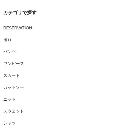
カテゴリで探す
RESERVATION
ポロ
パンツ
ワンピース
スカート
カットソー
ニット
スウェット
シャツ