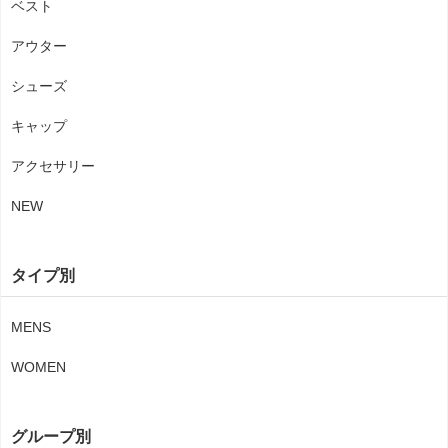
ベスト
アウター
シューズ
キャップ
アクセサリー
NEW
タイプ別
MENS
WOMEN
グループ別