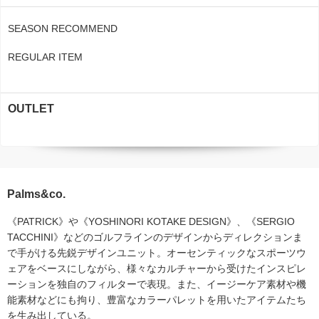
SEASON RECOMMEND
REGULAR ITEM
OUTLET
Palms&co.
《PATRICK》や《YOSHINORI KOTAKE DESIGN》、《SERGIO
TACCHINI》などのゴルフラインのデザインからディレクションま
で手がける先鋭デザインユニット。オーセンティックなスポーツウ
ェアをベースにしながら、様々なカルチャーから受けたインスピレ
ーションを独自のフィルターで表現。また、イージーケア素材や機
能素材などにも拘り、豊富なカラーパレットを用いたアイテムたち
を生み出している。