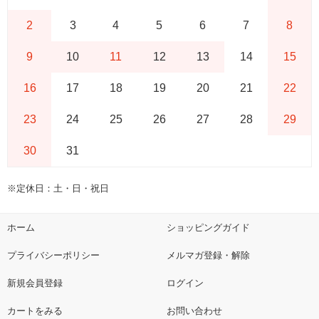
2
3
4
5
6
7
8
9
10
11
12
13
14
15
16
17
18
19
20
21
22
23
24
25
26
27
28
29
30
31
※定休日：土・日・祝日
ホーム
ショッピングガイド
プライバシーポリシー
メルマガ登録・解除
新規会員登録
ログイン
カートをみる
お問い合わせ