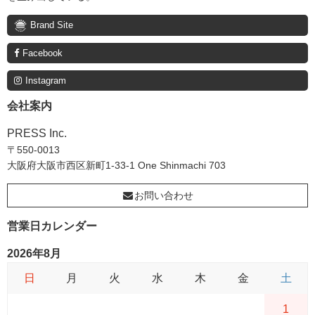
Brand Site
Facebook
Instagram
会社案内
PRESS Inc.
〒550-0013
大阪府大阪市西区新町1-33-1 One Shinmachi 703
お問い合わせ
営業日カレンダー
2026年8月
日
月
火
水
木
金
土
1