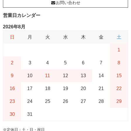
お問い合わせ
営業日カレンダー
2026年8月
日
月
火
水
木
金
土
1
2
3
4
5
6
7
8
9
10
11
12
13
14
15
16
17
18
19
20
21
22
23
24
25
26
27
28
29
30
31
※定休日：土・日・祝日