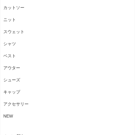
カットソー
ニット
スウェット
シャツ
ベスト
アウター
シューズ
キャップ
アクセサリー
NEW