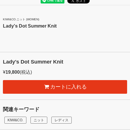
KIWI&CO.ニット (WOMEN)
Lady's Dot Summer Knit
Lady's Dot Summer Knit
¥
19,800
(税込)
カートに入れる
関連キーワード
KIWI&CO.
ニット
レディス