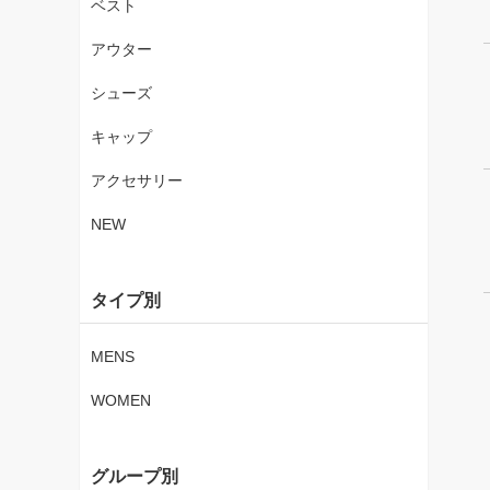
ベスト
アウター
シューズ
キャップ
アクセサリー
NEW
タイプ別
MENS
WOMEN
グループ別