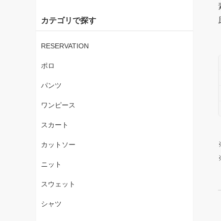
カテゴリで探す
RESERVATION
ポロ
パンツ
ワンピース
スカート
カットソー
ニット
スウェット
シャツ