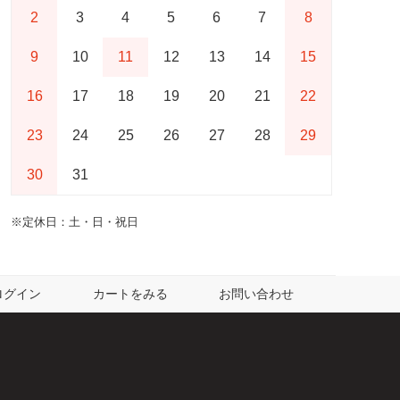
2
3
4
5
6
7
8
9
10
11
12
13
14
15
16
17
18
19
20
21
22
23
24
25
26
27
28
29
30
31
※定休日：土・日・祝日
ログイン
カートをみる
お問い合わせ