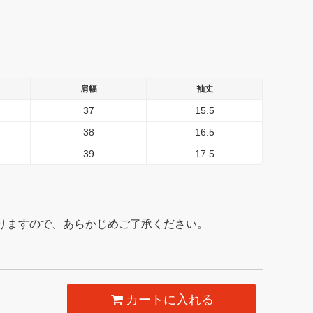
肩幅
袖丈
37
15.5
38
16.5
39
17.5
りますので、あらかじめご了承ください。
カートに入れる