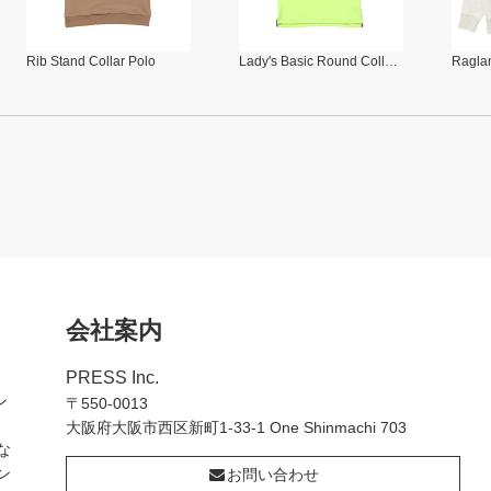
Rib Stand Collar Polo
Lady's Basic Round Collar Polo
Raglan
会社案内
PRESS Inc.
ン
〒550-0013
大阪府大阪市西区新町1-33-1 One Shinmachi 703
な
ン
お問い合わせ