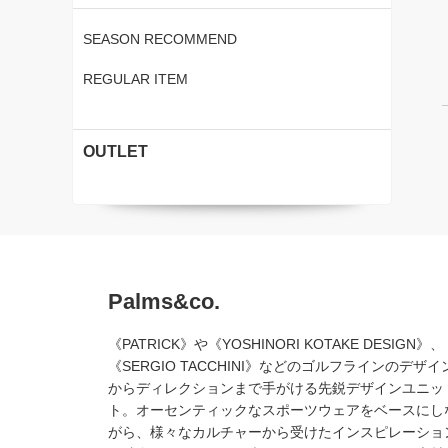
SEASON RECOMMEND
REGULAR ITEM
OUTLET
Palms&co.
《PATRICK》や《YOSHINORI KOTAKE DESIGN》、
《SERGIO TACCHINI》などのゴルフラインのデザイ
からディレクションまで手がける先鋭デザインユニッ
ト。オーセンティックなスポーツウェアをベースにし
がら、様々なカルチャーから受けたインスピレーショ