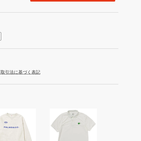
商取引法に基づく表記