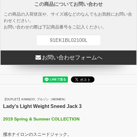
この商品についてお問い合わせ
この商品の入荷状況や、サイズ感などのなんでもお気軽にお問い合
わせください。
お問い合わせの際は下記商品番号をご記入ください。
91EK1BL02100L
お問い合わせフォームへ
【OUTLET】KIWI&CO. ブルゾン（WOMEN）
Lady's Light Weight Sneed Jack 3
2019 Spring & Summer COLLECTION
撥水ナイロンのスニードジャック。