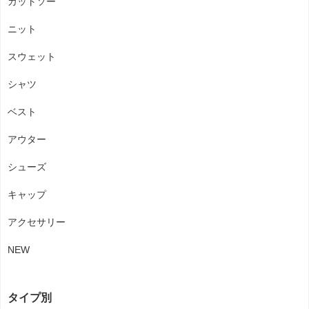
カットソー
ニット
スウェット
シャツ
ベスト
アウター
シューズ
キャップ
アクセサリー
NEW
タイプ別