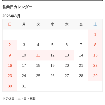
営業日カレンダー
2026年8月
日
月
火
水
木
金
土
1
2
3
4
5
6
7
8
9
10
11
12
13
14
15
16
17
18
19
20
21
22
23
24
25
26
27
28
29
30
31
※定休日：土・日・祝日