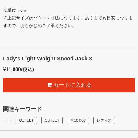
※単位：cm
※上記サイズはパターン寸法になります。あくまでも目安になりま
すので、あらかじめご了承ください。
Lady's Light Weight Sneed Jack 3
¥
11,000
(税込)
カートに入れる
関連キーワード
OUTLET
OUTLET
￥10,000
レディス