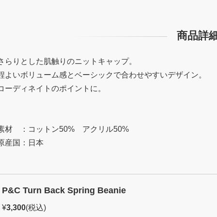
商品詳
さらりとした肌触りのニットキャップ。
程よいボリューム感とベーシックで合わせやすいデザイン。
コーディネイトのポイントに。
素材 ：コットン50% アクリル50%
原産国：日本
P&C Turn Back Spring Beanie
¥
3,300
(税込)