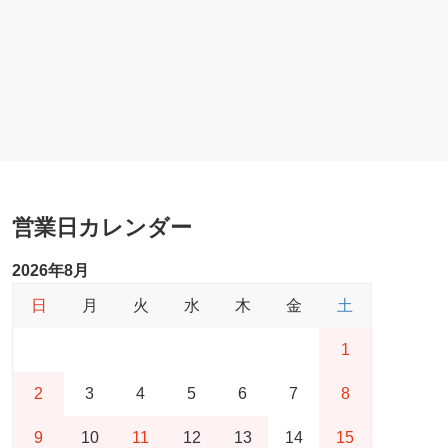
営業日カレンダー
2026年8月
日
月
火
水
木
金
土
1
2
3
4
5
6
7
8
9
10
11
12
13
14
15