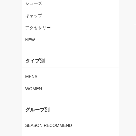
シューズ
キャップ
アクセサリー
NEW
タイプ別
MENS
WOMEN
グループ別
SEASON RECOMMEND