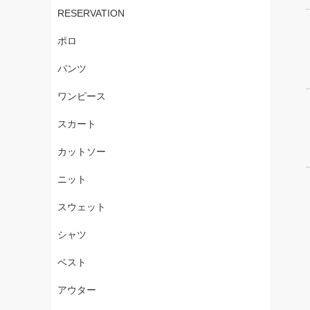
RESERVATION
ポロ
パンツ
ワンピース
スカート
カットソー
ニット
スウェット
シャツ
ベスト
アウター