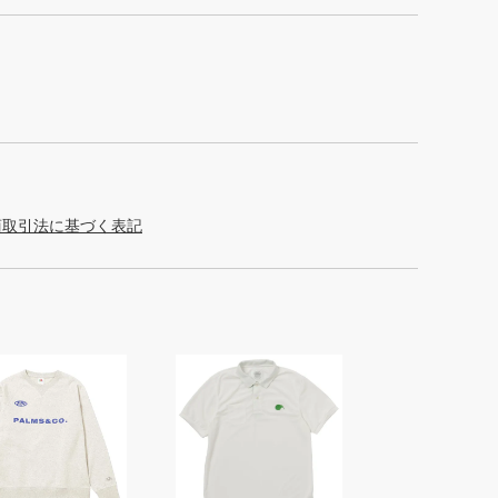
商取引法に基づく表記