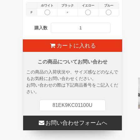
ホワイト
ブラック
イエロー
ブルー
F
×
購入数
カートに入れる
この商品についてお問い合わせ
この商品の入荷状況や、サイズ感などのなんで
もお気軽にお問い合わせください。
お問い合わせの際は下記商品番号をご記入くだ
さい。
81EK9KC01100U
お問い合わせフォームへ