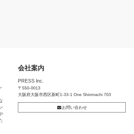
会社案内
PRESS Inc.
ン
〒550-0013
大阪府大阪市西区新町1-33-1 One Shinmachi 703
な
ン
お問い合わせ
や
た