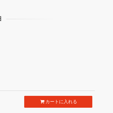
細
カートに入れる