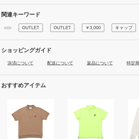
関連キーワード
OUTLET
OUTLET
￥3,000
キャップ
ショッピングガイド
決済について
配送について
返品について
特定
おすすめアイテム