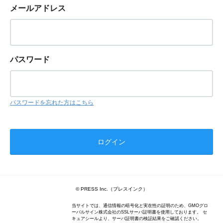
メールアドレス
パスワード
パスワードを忘れた方はこちら
© PRESS Inc.（プレスインク）
当サイトでは、通信情報の暗号化と実在性の証明のため、GMOグロ
ーバルサイン株式会社のSSLサーバ証明書を使用しております。 セ
キュアシールより、サーバ証明書の検証結果をご確認ください。