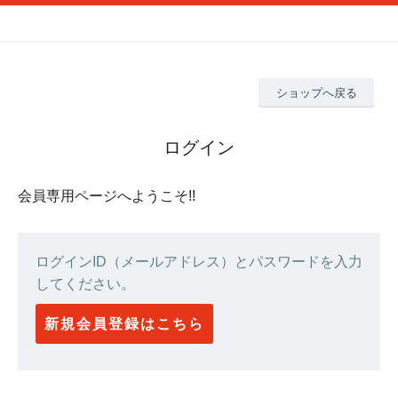
ショップへ戻る
ログイン
会員専用ページへようこそ!!
ログインID（メールアドレス）とパスワードを入力
してください。
新規会員登録はこちら