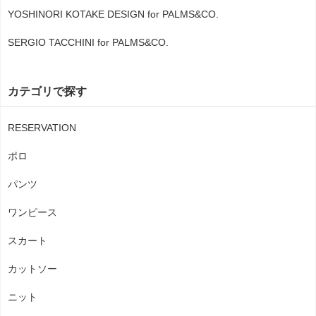
YOSHINORI KOTAKE DESIGN for PALMS&CO.
SERGIO TACCHINI for PALMS&CO.
カテゴリで探す
RESERVATION
ポロ
パンツ
ワンピース
スカート
カットソー
ニット