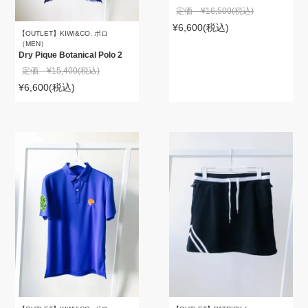
定価 ¥16,500
(税込)
¥6,600
(税込)
【OUTLET】KIWI&CO. ポロ
（MEN）
Dry Pique Botanical Polo 2
定価 ¥15,400
(税込)
¥6,600
(税込)