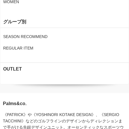
WOMEN
グループ別
SEASON RECOMMEND
REGULAR ITEM
OUTLET
Palms&co.
《PATRICK》や《YOSHINORI KOTAKE DESIGN》、《SERGIO
TACCHINI》などのゴルフラインのデザインからディレクションま
で手がける先鋭デザインユニット。オーセンティックなスポーツウ