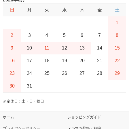
日
月
火
水
木
金
土
1
2
3
4
5
6
7
8
9
10
11
12
13
14
15
16
17
18
19
20
21
22
23
24
25
26
27
28
29
30
31
※定休日：土・日・祝日
ホーム
ショッピングガイド
プライバシーポリシー
メルマガ登録・解除