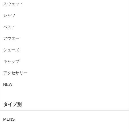
スウェット
シャツ
ベスト
アウター
シューズ
キャップ
アクセサリー
NEW
タイプ別
MENS