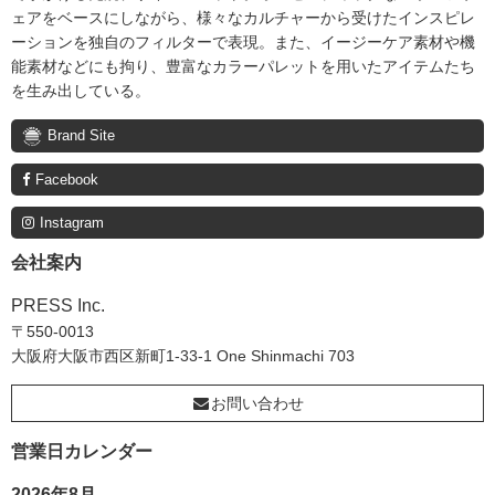
ェアをベースにしながら、様々なカルチャーから受けたインスピレ
ーションを独自のフィルターで表現。また、イージーケア素材や機
能素材などにも拘り、豊富なカラーパレットを用いたアイテムたち
を生み出している。
Brand Site
Facebook
Instagram
会社案内
PRESS Inc.
〒550-0013
大阪府大阪市西区新町1-33-1 One Shinmachi 703
お問い合わせ
営業日カレンダー
2026年8月