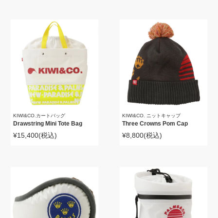
KIWI&CO.カートバッグ
KIWI&CO. ニットキャップ
Drawstring Mini Tote Bag
Three Crowns Pom Cap
¥15,400
(税込)
¥8,800
(税込)