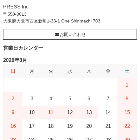
PRESS Inc.
〒550-0013
大阪府大阪市西区新町1-33-1 One Shinmachi 703
お問い合わせ
営業日カレンダー
2026年8月
日
月
火
水
木
金
土
1
2
3
4
5
6
7
8
9
10
11
12
13
14
15
16
17
18
19
20
21
22
23
24
25
26
27
28
29