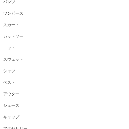
パンツ
ワンピース
スカート
カットソー
ニット
スウェット
シャツ
ベスト
アウター
シューズ
キャップ
アクセサリー