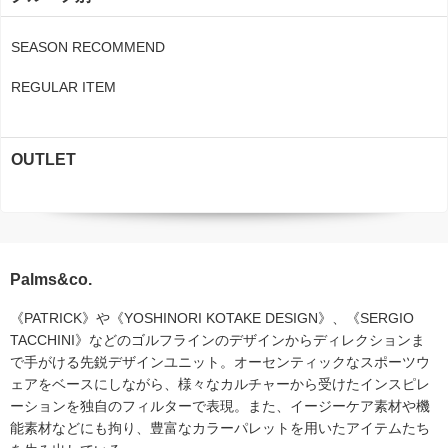
SEASON RECOMMEND
REGULAR ITEM
OUTLET
Palms&co.
《PATRICK》や《YOSHINORI KOTAKE DESIGN》、《SERGIO
TACCHINI》などのゴルフラインのデザインからディレクションま
で手がける先鋭デザインユニット。オーセンティックなスポーツウ
ェアをベースにしながら、様々なカルチャーから受けたインスピレ
ーションを独自のフィルターで表現。また、イージーケア素材や機
能素材などにも拘り、豊富なカラーパレットを用いたアイテムたち