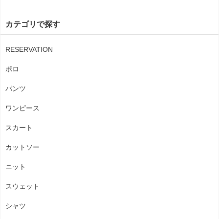
カテゴリで探す
RESERVATION
ポロ
パンツ
ワンピース
スカート
カットソー
ニット
スウェット
シャツ