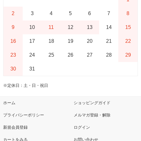
2
3
4
5
6
7
8
9
10
11
12
13
14
15
16
17
18
19
20
21
22
23
24
25
26
27
28
29
30
31
※定休日：土・日・祝日
ホーム
ショッピングガイド
プライバシーポリシー
メルマガ登録・解除
新規会員登録
ログイン
カートをみる
お問い合わせ