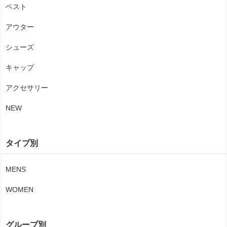
ベスト
アウター
シューズ
キャップ
アクセサリー
NEW
タイプ別
MENS
WOMEN
グループ別