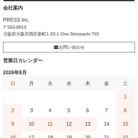
会社案内
PRESS Inc.
〒550-0013
大阪府大阪市西区新町1-33-1 One Shinmachi 703
お問い合わせ
営業日カレンダー
2026年8月
日
月
火
水
木
金
土
1
2
3
4
5
6
7
8
9
10
11
12
13
14
15
16
17
18
19
20
21
22