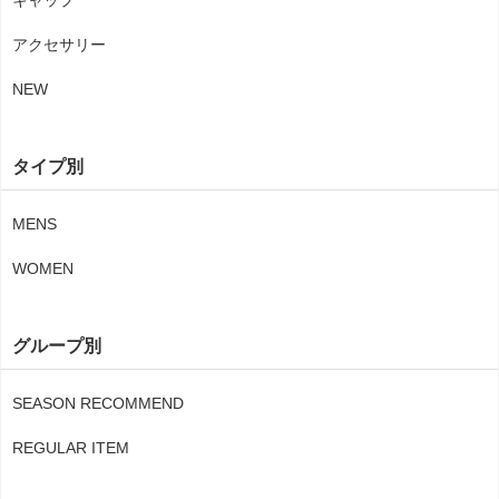
キャップ
アクセサリー
NEW
タイプ別
MENS
WOMEN
グループ別
SEASON RECOMMEND
REGULAR ITEM