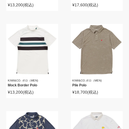
¥13,200
(税込)
¥17,600
(税込)
KIWI&CO. ポロ（MEN)
KIWI&CO.ポロ（MEN)
Mock Border Polo
Pile Polo
¥13,200
(税込)
¥18,700
(税込)