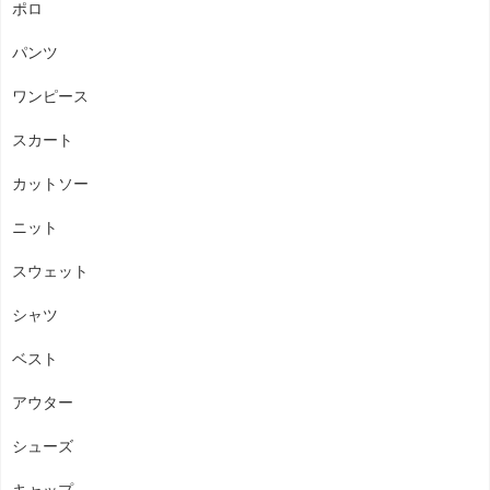
ポロ
パンツ
ワンピース
スカート
カットソー
ニット
スウェット
シャツ
ベスト
アウター
シューズ