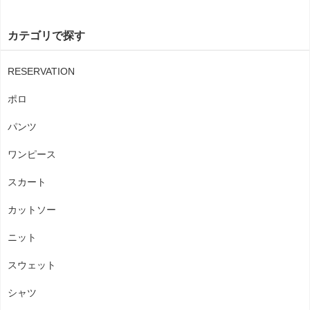
カテゴリで探す
RESERVATION
ポロ
パンツ
ワンピース
スカート
カットソー
ニット
スウェット
シャツ