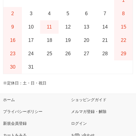
1
2
3
4
5
6
7
8
9
10
11
12
13
14
15
16
17
18
19
20
21
22
23
24
25
26
27
28
29
30
31
※定休日：土・日・祝日
ホーム
ショッピングガイド
プライバシーポリシー
メルマガ登録・解除
新規会員登録
ログイン
カートをみる
お問い合わせ