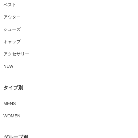
ベスト
アウター
シューズ
キャップ
アクセサリー
NEW
タイプ別
MENS
WOMEN
グループ別