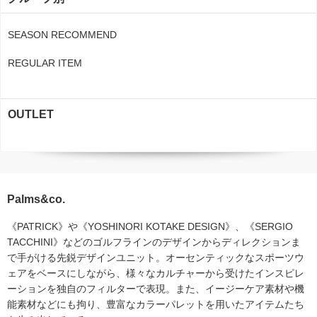
SEASON RECOMMEND
REGULAR ITEM
OUTLET
Palms&co.
《PATRICK》や《YOSHINORI KOTAKE DESIGN》、《SERGIO
TACCHINI》などのゴルフラインのデザインからディレクションま
で手がける先鋭デザインユニット。オーセンティックなスポーツウ
ェアをベースにしながら、様々なカルチャーから受けたインスピレ
ーションを独自のフィルターで表現。また、イージーケア素材や機
能素材などにも拘り、豊富なカラーパレットを用いたアイテムたち