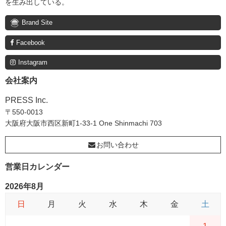
を生み出している。
Brand Site
Facebook
Instagram
会社案内
PRESS Inc.
〒550-0013
大阪府大阪市西区新町1-33-1 One Shinmachi 703
お問い合わせ
営業日カレンダー
2026年8月
日
月
火
水
木
金
土