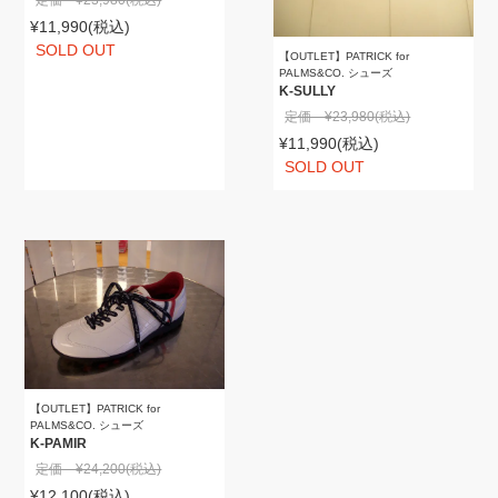
定価 ¥23,980
(税込)
¥11,990
(税込)
SOLD OUT
【OUTLET】PATRICK for
PALMS&CO. シューズ
K-SULLY
定価 ¥23,980
(税込)
¥11,990
(税込)
SOLD OUT
【OUTLET】PATRICK for
PALMS&CO. シューズ
K-PAMIR
定価 ¥24,200
(税込)
¥12,100
(税込)