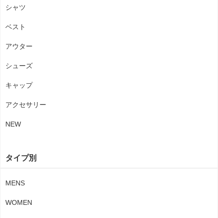
シャツ
ベスト
アウター
シューズ
キャップ
アクセサリー
NEW
タイプ別
MENS
WOMEN