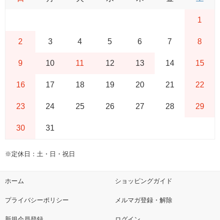
1
2
3
4
5
6
7
8
9
10
11
12
13
14
15
16
17
18
19
20
21
22
23
24
25
26
27
28
29
30
31
※定休日：土・日・祝日
ホーム
ショッピングガイド
プライバシーポリシー
メルマガ登録・解除
新規会員登録
ログイン