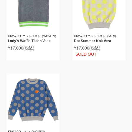
KIWI&CO. ニットベスト（WOMEN）
KIWI&CO.ニットベスト（MEN)
Lady's Waffle Tilden Vest
Dot Summer Knit Vest
¥17,600
(税込)
¥17,600
(税込)
SOLD OUT
KIWI&CO.ニット (WOMEN)