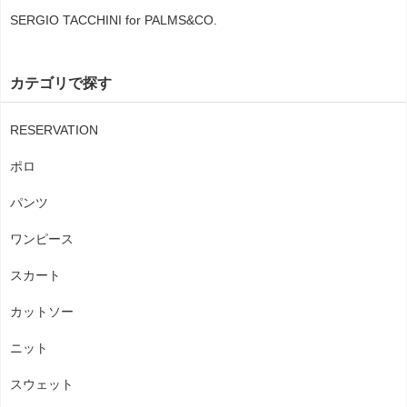
SERGIO TACCHINI for PALMS&CO.
カテゴリで探す
RESERVATION
ポロ
パンツ
ワンピース
スカート
カットソー
ニット
スウェット