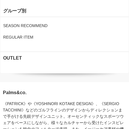
グループ別
SEASON RECOMMEND
REGULAR ITEM
OUTLET
Palms&co.
《PATRICK》や《YOSHINORI KOTAKE DESIGN》、《SERGIO
TACCHINI》などのゴルフラインのデザインからディレクションま
で手がける先鋭デザインユニット。オーセンティックなスポーツウ
ェアをベースにしながら、様々なカルチャーから受けたインスピレ
ーションを独自のフィルターで表現。また、イージーケア素材や機