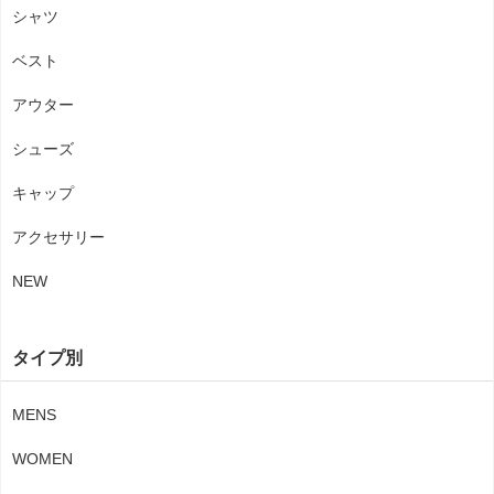
シャツ
ベスト
アウター
シューズ
キャップ
アクセサリー
NEW
タイプ別
MENS
WOMEN