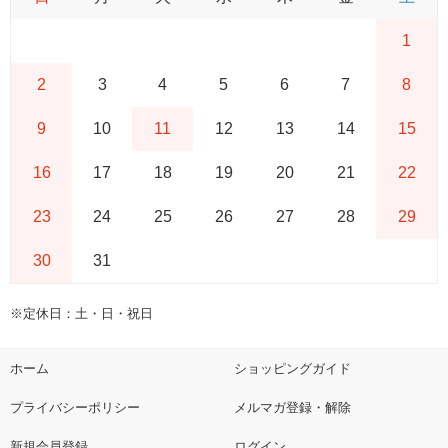
1
2
3
4
5
6
7
8
9
10
11
12
13
14
15
16
17
18
19
20
21
22
23
24
25
26
27
28
29
30
31
※定休日：土・日・祝日
ホーム
ショッピングガイド
プライバシーポリシー
メルマガ登録・解除
新規会員登録
ログイン