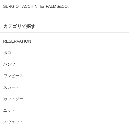
SERGIO TACCHINI for PALMS&CO.
カテゴリで探す
RESERVATION
ポロ
パンツ
ワンピース
スカート
カットソー
ニット
スウェット