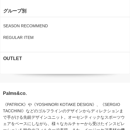
グループ別
SEASON RECOMMEND
REGULAR ITEM
OUTLET
Palms&co.
《PATRICK》や《YOSHINORI KOTAKE DESIGN》、《SERGIO
TACCHINI》などのゴルフラインのデザインからディレクションま
で手がける先鋭デザインユニット。オーセンティックなスポーツウ
ェアをベースにしながら、様々なカルチャーから受けたインスピレ
ーションを独自のフィルターで表現。また、イージーケア素材や機