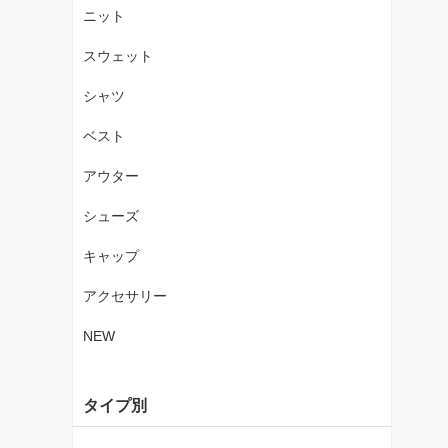
ニット
スウェット
シャツ
ベスト
アウター
シューズ
キャップ
アクセサリー
NEW
タイプ別