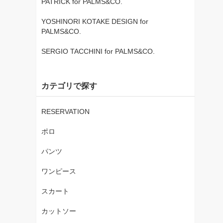
PATRICK for PALMS&CO.
YOSHINORI KOTAKE DESIGN for
PALMS&CO.
SERGIO TACCHINI for PALMS&CO.
カテゴリで探す
RESERVATION
ポロ
パンツ
ワンピース
スカート
カットソー