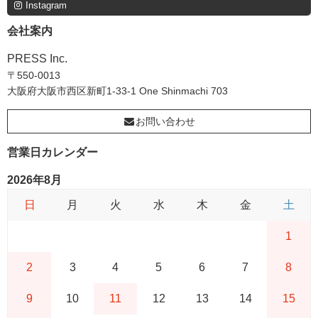
Instagram
会社案内
PRESS Inc.
〒550-0013
大阪府大阪市西区新町1-33-1 One Shinmachi 703
お問い合わせ
営業日カレンダー
2026年8月
日
月
火
水
木
金
土
1
2
3
4
5
6
7
8
9
10
11
12
13
14
15