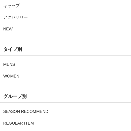
キャップ
アクセサリー
NEW
タイプ別
MENS
WOMEN
グループ別
SEASON RECOMMEND
REGULAR ITEM