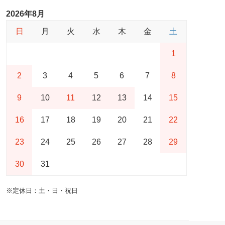
2026年8月
日
月
火
水
木
金
土
1
2
3
4
5
6
7
8
9
10
11
12
13
14
15
16
17
18
19
20
21
22
23
24
25
26
27
28
29
30
31
※定休日：土・日・祝日