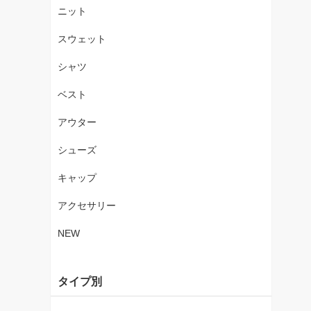
ニット
スウェット
シャツ
ベスト
アウター
シューズ
キャップ
アクセサリー
NEW
タイプ別