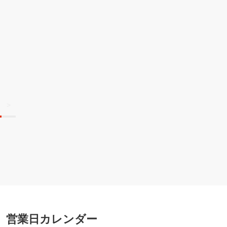
>
営業日カレンダー