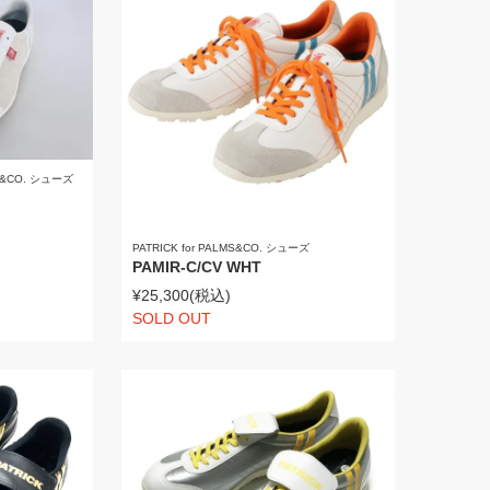
MS&CO. シューズ
PATRICK for PALMS&CO. シューズ
PAMIR-C/CV WHT
¥25,300
(税込)
SOLD OUT