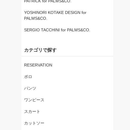
PATRICK for PALMS&CO.
YOSHINORI KOTAKE DESIGN for
PALMS&CO.
SERGIO TACCHINI for PALMS&CO.
カテゴリで探す
RESERVATION
ポロ
パンツ
ワンピース
スカート
カットソー