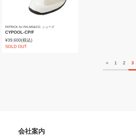
PATRICK for PALMS&CO. シューズ
CYPOOL-CP/F
¥39,600
(税込)
SOLD OUT
<
1
2
3
会社案内