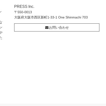
PRESS Inc.
ン
〒550-0013
大阪府大阪市西区新町1-33-1 One Shinmachi 703
な
ン
お問い合わせ
や
た